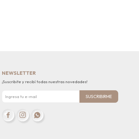
NEWSLETTER
¡Suscribite y recibí todas nuestras novedades!
SUSCRIBIRME


