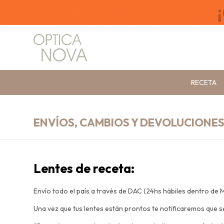
RECETA
ENVÍOS, CAMBIOS Y DEVOLUCIONE
Lentes de receta:
Envío todo el país a través de DAC (24hs hábiles dentro de M
Una vez que tus lentes están prontos te notificaremos que 