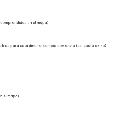
a comprendidas en el mapa)
otros para coordinar el cambio con envio (sin costo extra)
n el mapa).