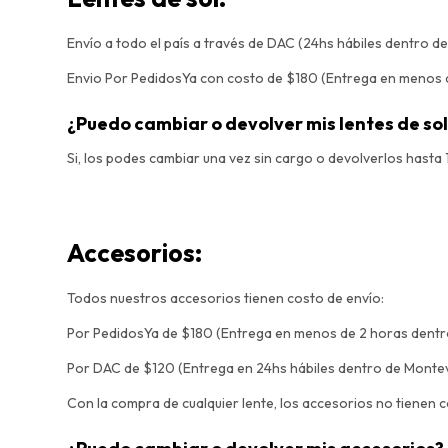
Envío a todo el país a través de DAC (24hs hábiles dentro de
Envio Por PedidosYa con costo de $180 (Entrega en menos 
¿Puedo cambiar o devolver mis lentes de so
Si, los podes cambiar una vez sin cargo o devolverlos hasta
Accesorios:
Todos nuestros accesorios tienen costo de envío:
Por PedidosYa de $180 (Entrega en menos de 2 horas dentro
Por DAC de $120 (Entrega en 24hs hábiles dentro de Montevid
Con la compra de cualquier lente, los accesorios no tienen c