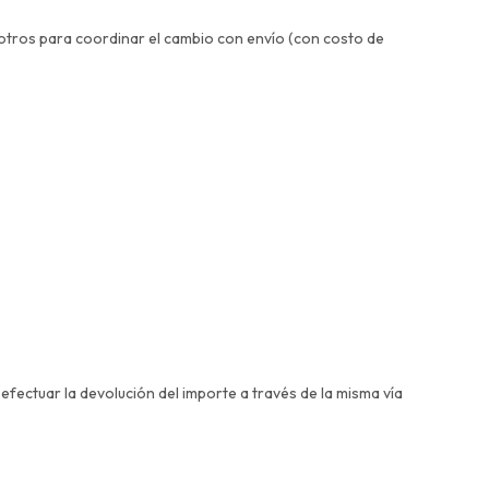
sotros para coordinar el cambio con envío (con costo de
fectuar la devolución del importe a través de la misma vía