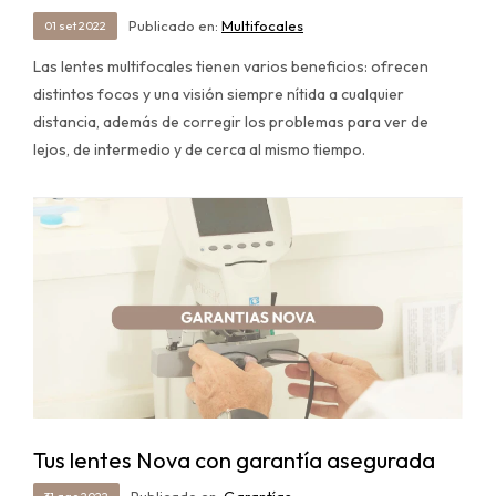
Publicado en:
Multifocales
01
set
2022
Las lentes multifocales tienen varios beneficios: ofrecen
distintos focos y una visión siempre nítida a cualquier
distancia, además de corregir los problemas para ver de
lejos, de intermedio y de cerca al mismo tiempo.
Tus lentes Nova con garantía asegurada