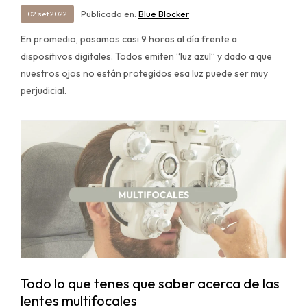
Publicado en:
Blue Blocker
02
set
2022
En promedio, pasamos casi 9 horas al día frente a
dispositivos digitales. Todos emiten “luz azul” y dado a que
nuestros ojos no están protegidos esa luz puede ser muy
perjudicial.
Todo lo que tenes que saber acerca de las
lentes multifocales