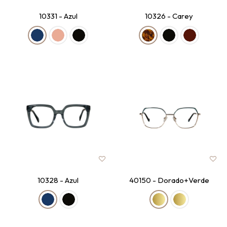
10331 - Azul
10326 - Carey
10328 - Azul
40150 - Dorado+Verde