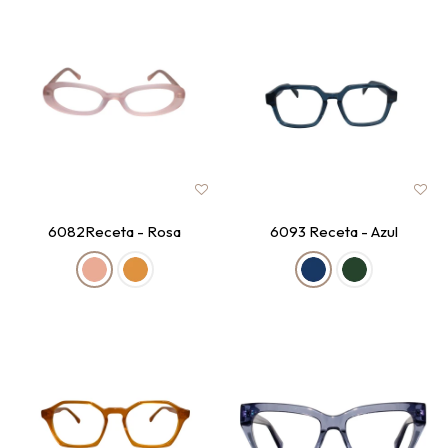
6082Receta - Rosa
6093 Receta - Azul