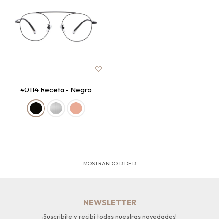
40114 Receta - Negro
MOSTRANDO
13
DE
13
NEWSLETTER
¡Suscribite y recibí todas nuestras novedades!