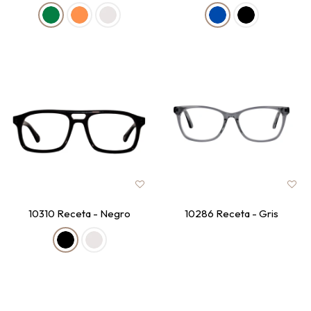
10310 Receta - Negro
10286 Receta - Gris