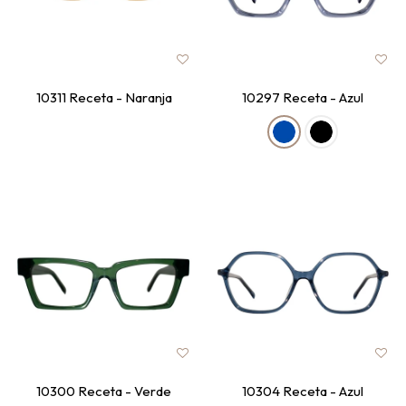
10311 Receta - Naranja
10297 Receta - Azul
10300 Receta - Verde
10304 Receta - Azul