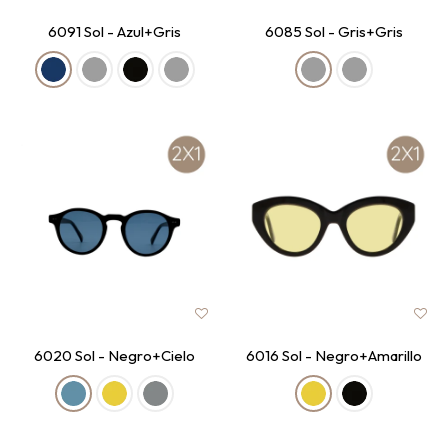
6091 Sol - Azul+Gris
6085 Sol - Gris+Gris
6020 Sol - Negro+Cielo
6016 Sol - Negro+Amarillo