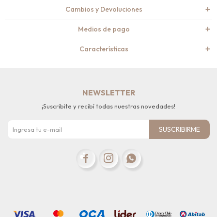
Cambios y Devoluciones
Medios de pago
Características
NEWSLETTER
¡Suscribite y recibí todas nuestras novedades!
SUSCRIBIRME


