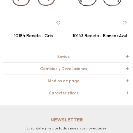
10184 Receta - Gris
10143 Receta - Blanco+Azul
Envíos
Cambios y Devoluciones
Medios de pago
Características
NEWSLETTER
¡Suscribite y recibí todas nuestras novedades!