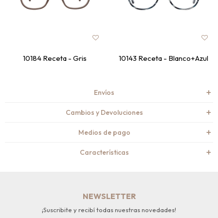
10184 Receta - Gris
10143 Receta - Blanco+Azul
Envíos
Cambios y Devoluciones
Medios de pago
Características
NEWSLETTER
¡Suscribite y recibí todas nuestras novedades!