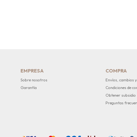
EMPRESA
COMPRA
Sobre nosotros
Envíos, cambios y
Garantía
Condiciones de c
Obtener subsidio
Preguntas frecue