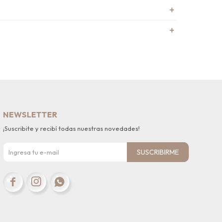
NEWSLETTER
¡Suscribite y recibí todas nuestras novedades!
SUSCRIBIRME


