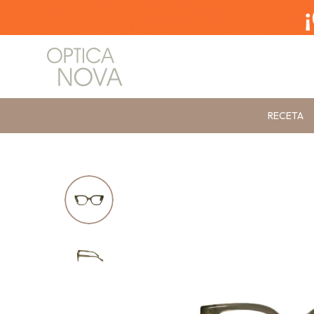
RECETA