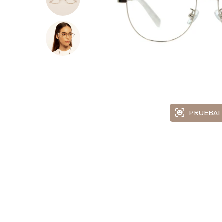
PRUEBAT