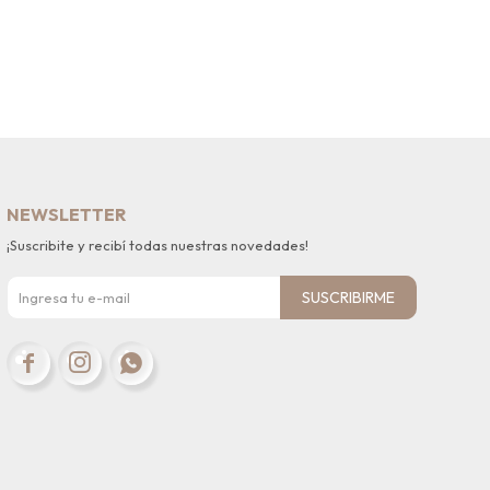
NEWSLETTER
¡Suscribite y recibí todas nuestras novedades!
SUSCRIBIRME


