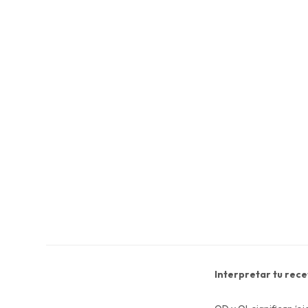
Interpretar tu rece