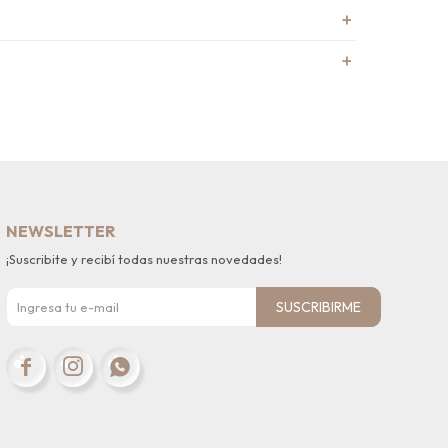
NEWSLETTER
¡Suscribite y recibí todas nuestras novedades!
SUSCRIBIRME


