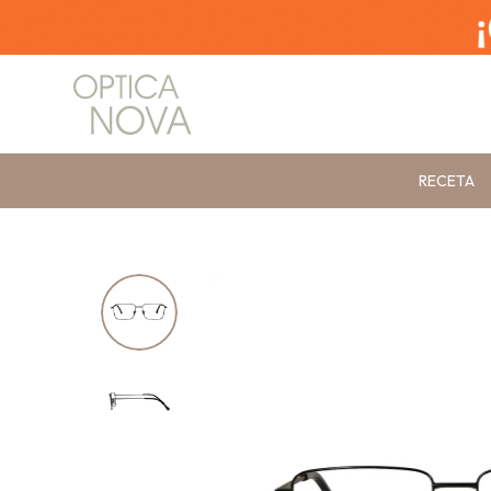
RECETA