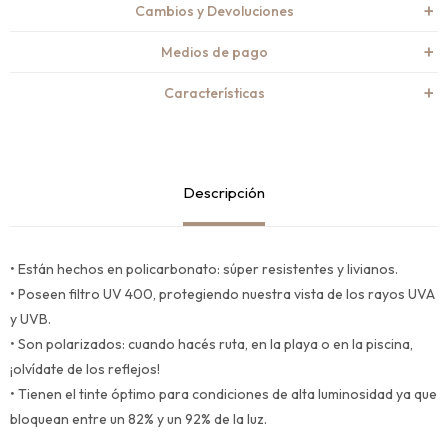
Cambios y Devoluciones
Medios de pago
Características
Descripción
• Están hechos en policarbonato: súper resistentes y livianos.
• Poseen filtro UV 400, protegiendo nuestra vista de los rayos UVA
y UVB.
• Son polarizados: cuando hacés ruta, en la playa o en la piscina,
¡olvídate de los reflejos!
• Tienen el tinte óptimo para condiciones de alta luminosidad ya que
bloquean entre un 82% y un 92% de la luz.