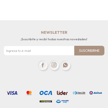
NEWSLETTER
¡Suscribite y recibí todas nuestras novedades!
SUSCRIBIRME


