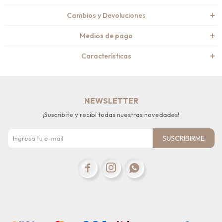
Cambios y Devoluciones
Medios de pago
Características
NEWSLETTER
¡Suscribite y recibí todas nuestras novedades!
SUSCRIBIRME


