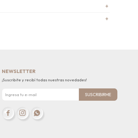
NEWSLETTER
¡Suscribite y recibí todas nuestras novedades!
SUSCRIBIRME


