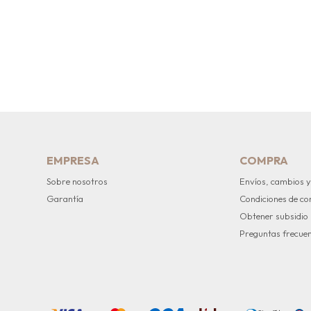
EMPRESA
COMPRA
Sobre nosotros
Envíos, cambios y
Garantía
Condiciones de c
Obtener subsidio
Preguntas frecue