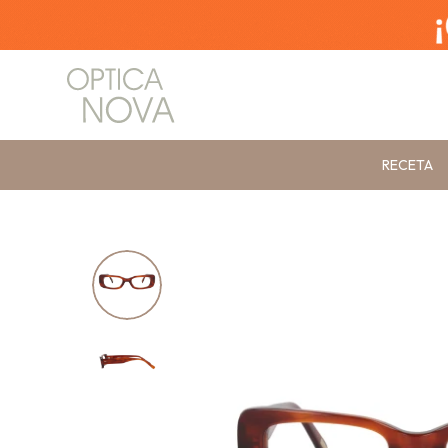
RECETA