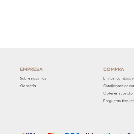
EMPRESA
COMPRA
Sobre nosotros
Envíos, cambios y
Garantía
Condiciones de c
Obtener subsidio
Preguntas frecue