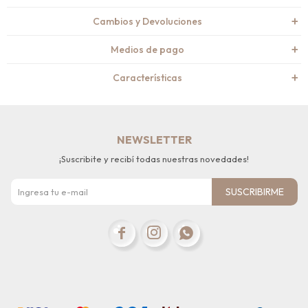
Cambios y Devoluciones
Medios de pago
Características
NEWSLETTER
¡Suscribite y recibí todas nuestras novedades!
SUSCRIBIRME


