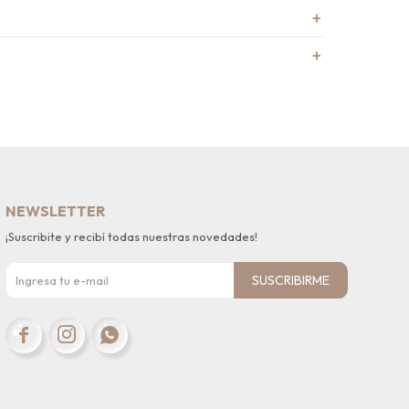
NEWSLETTER
¡Suscribite y recibí todas nuestras novedades!
SUSCRIBIRME


