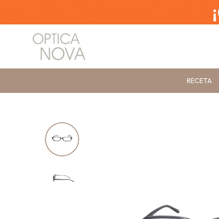
RECETA