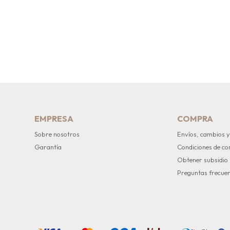
EMPRESA
COMPRA
Sobre nosotros
Envíos, cambios y
Garantía
Condiciones de c
Obtener subsidio
Preguntas frecue