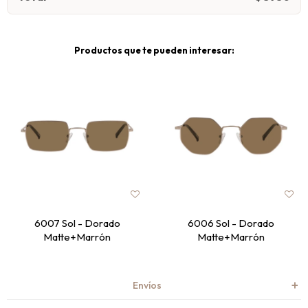
Productos que te pueden interesar:
6007 Sol - Dorado
6006 Sol - Dorado
Matte+Marrón
Matte+Marrón
Envíos