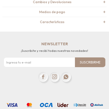
Cambios y Devoluciones
Medios de pago
Características
NEWSLETTER
¡Suscribite y recibí todas nuestras novedades!
SUSCRIBIRME


