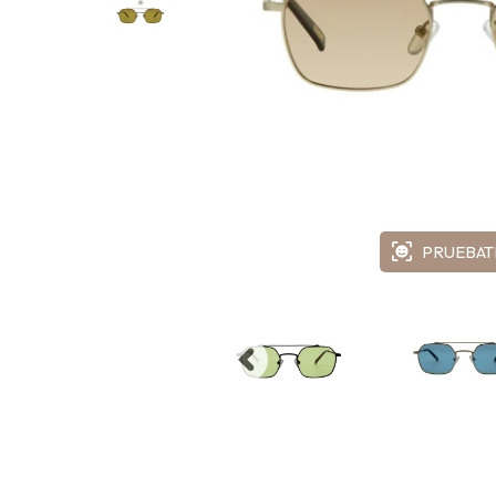
PRUEBAT