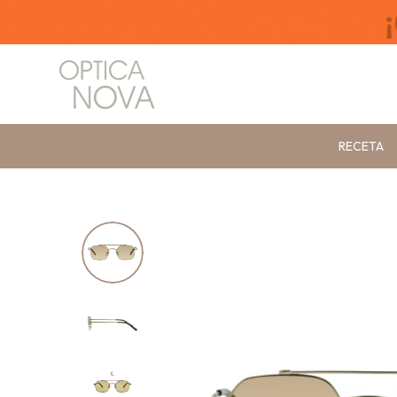
RECETA