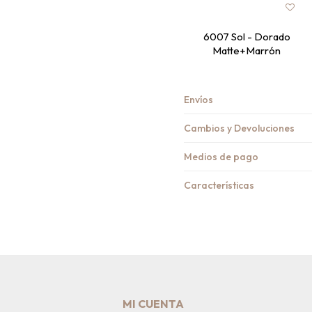
6007 Sol - Dorado
Matte+Marrón
Envíos
Cambios y Devoluciones
Medios de pago
Características
MI CUENTA